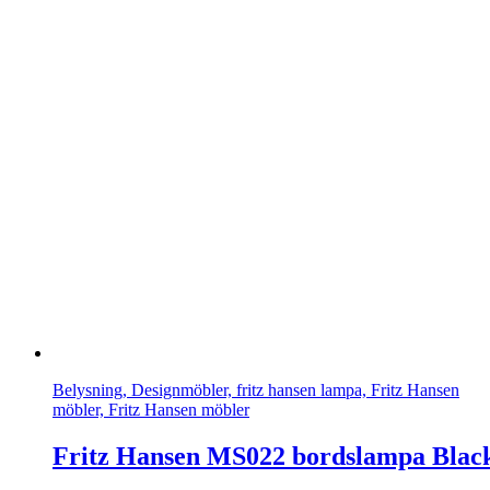
Belysning, Designmöbler, fritz hansen lampa, Fritz Hansen
möbler, Fritz Hansen möbler
Fritz Hansen MS022 bordslampa Blac