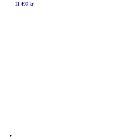
11 499
kr