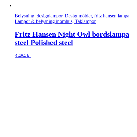
Belysning, designlampor, Designmöbler, fritz hansen lampa,
Lampor & belysning inomhus, Taklampor
Fritz Hansen Night Owl bordslampa
steel Polished steel
3 484
kr