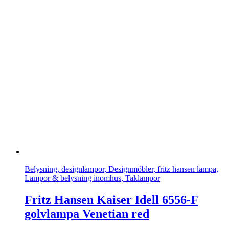
Belysning, designlampor, Designmöbler, fritz hansen lampa,
Lampor & belysning inomhus, Taklampor
Fritz Hansen Kaiser Idell 6556-F
golvlampa Venetian red