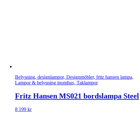
Belysning, designlampor, Designmöbler, fritz hansen lampa,
Lampor & belysning inomhus, Taklampor
Fritz Hansen MS021 bordslampa Steel
8 199
kr