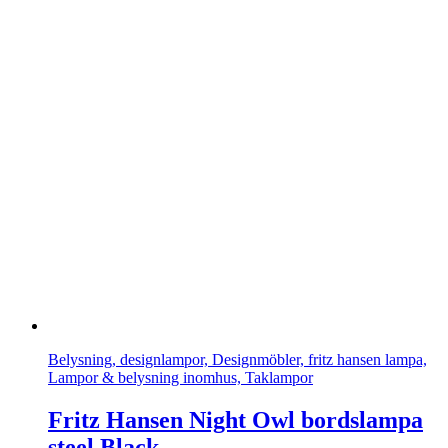
Belysning, designlampor, Designmöbler, fritz hansen lampa,
Lampor & belysning inomhus, Taklampor
Fritz Hansen Night Owl bordslampa
steel Black