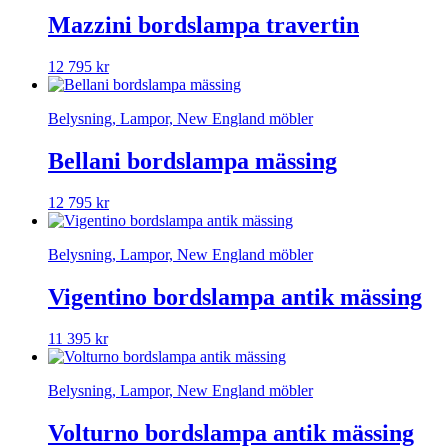
Mazzini bordslampa travertin
12 795
kr
Belysning, Lampor, New England möbler
Bellani bordslampa mässing
12 795
kr
Belysning, Lampor, New England möbler
Vigentino bordslampa antik mässing
11 395
kr
Belysning, Lampor, New England möbler
Volturno bordslampa antik mässing