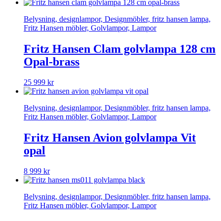
Belysning, designlampor, Designmöbler, fritz hansen lampa,
Fritz Hansen möbler, Golvlampor, Lampor
Fritz Hansen Clam golvlampa 128 cm
Opal-brass
25 999
kr
Belysning, designlampor, Designmöbler, fritz hansen lampa,
Fritz Hansen möbler, Golvlampor, Lampor
Fritz Hansen Avion golvlampa Vit
opal
8 999
kr
Belysning, designlampor, Designmöbler, fritz hansen lampa,
Fritz Hansen möbler, Golvlampor, Lampor