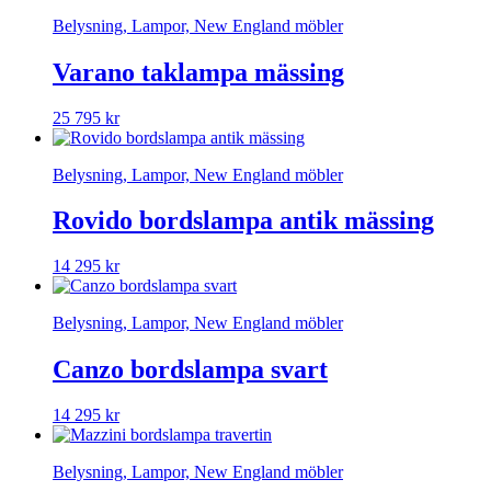
Belysning, Lampor, New England möbler
Varano taklampa mässing
25 795
kr
Belysning, Lampor, New England möbler
Rovido bordslampa antik mässing
14 295
kr
Belysning, Lampor, New England möbler
Canzo bordslampa svart
14 295
kr
Belysning, Lampor, New England möbler