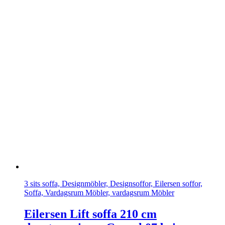
3 sits soffa, Designmöbler, Designsoffor, Eilersen soffor,
Soffa, Vardagsrum Möbler, vardagsrum Möbler
Eilersen Lift soffa 210 cm