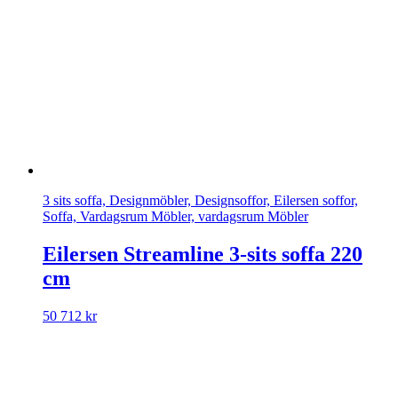
3 sits soffa, Designmöbler, Designsoffor, Eilersen soffor,
Soffa, Vardagsrum Möbler, vardagsrum Möbler
Eilersen Streamline 3-sits soffa 220
cm
50 712
kr