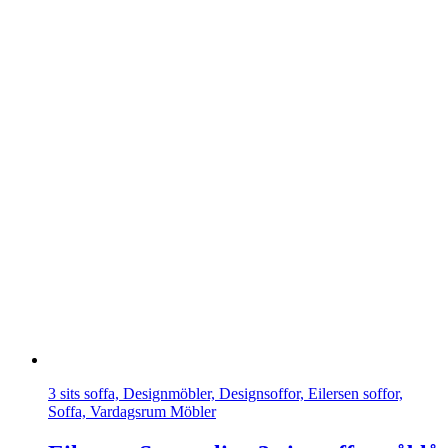
3 sits soffa, Designmöbler, Designsoffor, Eilersen soffor,
Soffa, Vardagsrum Möbler