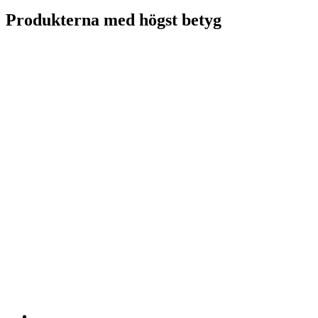
Produkterna med högst betyg