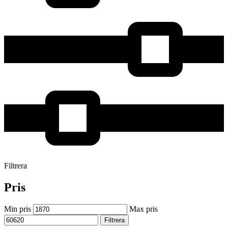
Filtrera
Pris
Min pris
Max pris
Filtrera