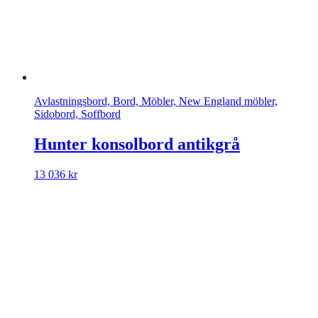
Avlastningsbord, Bord, Möbler, New England möbler,
Sidobord, Soffbord
Hunter konsolbord antikgrå
13 036
kr