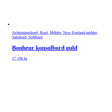
Avlastningsbord, Bord, Möbler, New England möbler,
Sidobord, Soffbord
Bonheur konsolbord guld
17 196
kr