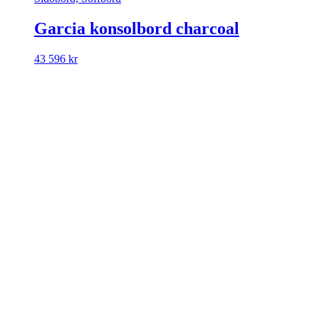
Garcia konsolbord charcoal
43 596
kr