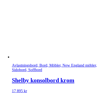
Avlastningsbord, Bord, Möbler, New England möbler,
Sidobord, Soffbord
Shelby konsolbord krom
17 895
kr