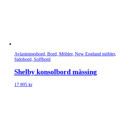
Avlastningsbord, Bord, Möbler, New England möbler,
Sidobord, Soffbord
Shelby konsolbord mässing
17 895
kr