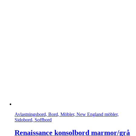
Avlastningsbord, Bord, Möbler, New England möbler,
Sidobord, Soffbord
Renaissance konsolbord marmor/grå