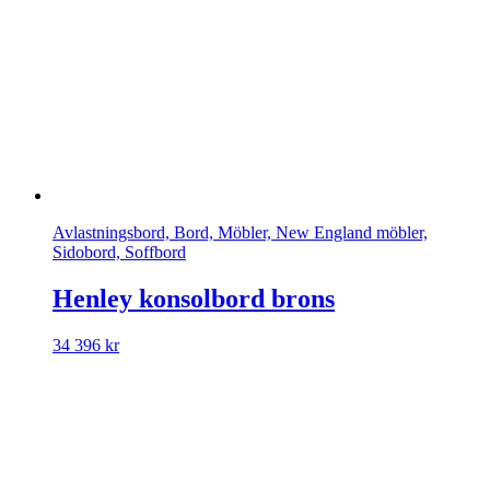
Avlastningsbord, Bord, Möbler, New England möbler,
Sidobord, Soffbord
Henley konsolbord brons
34 396
kr