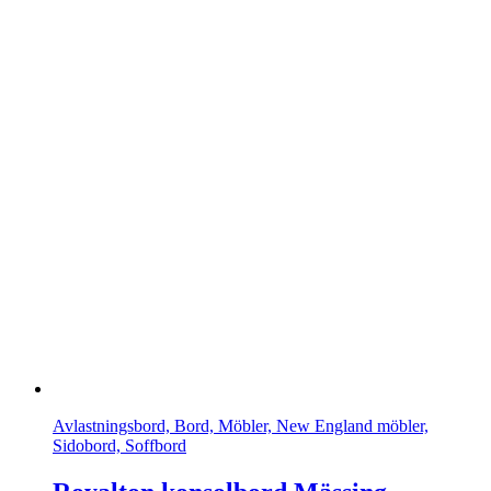
Avlastningsbord, Bord, Möbler, New England möbler,
Sidobord, Soffbord