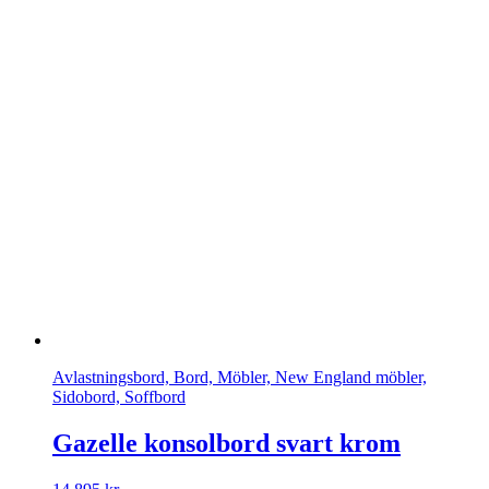
Avlastningsbord, Bord, Möbler, New England möbler,
Sidobord, Soffbord
Gazelle konsolbord svart krom