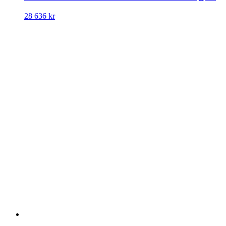
28 636
kr