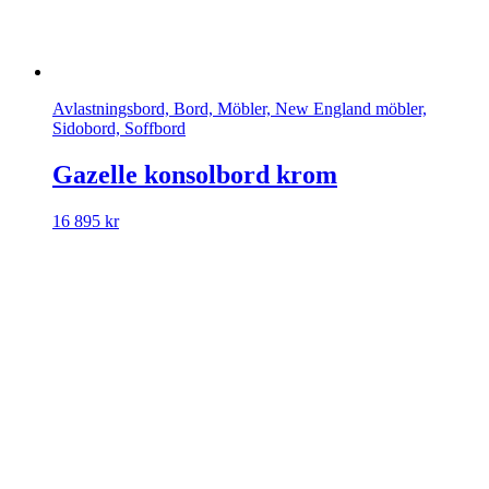
Avlastningsbord, Bord, Möbler, New England möbler,
Sidobord, Soffbord
Gazelle konsolbord krom
16 895
kr