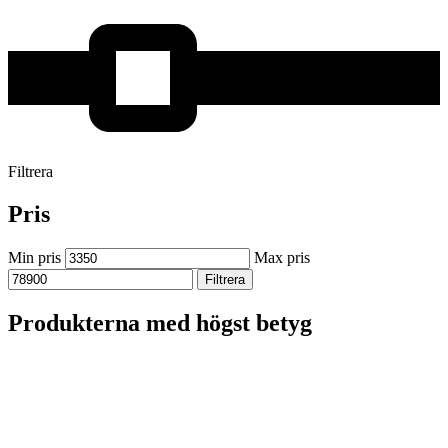
Filtrera
Pris
Min pris
Max pris
Filtrera
Produkterna med högst betyg