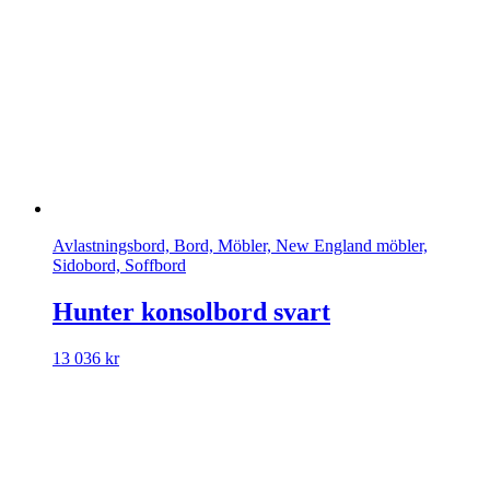
Avlastningsbord, Bord, Möbler, New England möbler,
Sidobord, Soffbord
Hunter konsolbord svart
13 036
kr