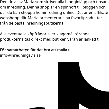
Den drivs av Maria som skriver alla blogginlägg och tipsar
om inredning. Denna shop är en spinnoff till bloggen och
där du kan shoppa heminredning online. Det är en affiliate
webshopp där Maria presenterar sina favoritprodukter
från de bästa inredningsbutikerna.
Alla eventuella köpfrågor eller klagomål rörande
produkterna tas direkt med butiken varan är länkad till.
För samarbeten får det bra att maila till
info@inredningsvis.se