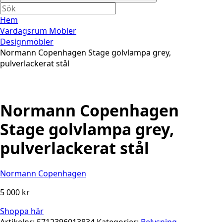
Hem
Vardagsrum Möbler
Designmöbler
Normann Copenhagen Stage golvlampa grey,
pulverlackerat stål
Normann Copenhagen
Stage golvlampa grey,
pulverlackerat stål
Normann Copenhagen
5 000
kr
Shoppa här