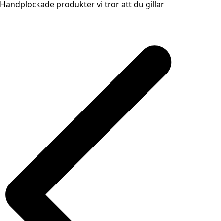
Handplockade produkter vi tror att du gillar