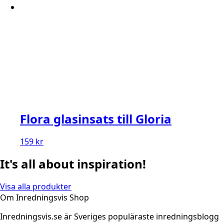
Flora glasinsats till Gloria
159
kr
It's all about inspiration!
Visa alla produkter
Om Inredningsvis Shop
Inredningsvis.se är Sveriges populäraste inredningsblogg