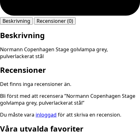
Beskrivning
Recensioner (0)
Beskrivning
Normann Copenhagen Stage golvlampa grey,
pulverlackerat stål
Recensioner
Det finns inga recensioner än.
Bli först med att recensera ”Normann Copenhagen Stage
golvlampa grey, pulverlackerat stål”
Du måste vara
inloggad
för att skriva en recension.
Våra utvalda favoriter