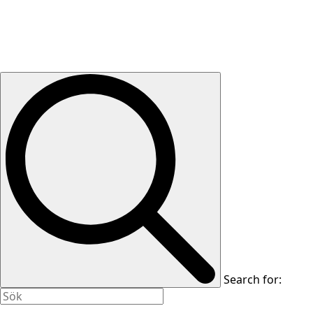
Search for: