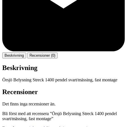
Beskrivning
Recensioner (0)
Beskrivning
Örsjö Belysning Streck 1400 pendel svart/mässing, fast montage
Recensioner
Det finns inga recensioner än.
Bli först med att recensera ”Örsjö Belysning Streck 1400 pendel
svart/mässing, fast montage”