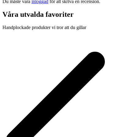
Du måste vara
inloggad
för att skriva en recension.
Våra utvalda favoriter
Handplockade produkter vi tror att du gillar