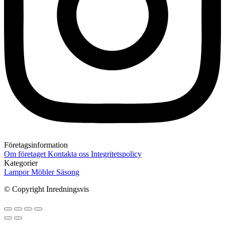
Företagsinformation
Om företaget
Kontakta oss
Integritetspolicy
Kategorier
Lampor
Möbler
Säsong
© Copyright Inredningsvis