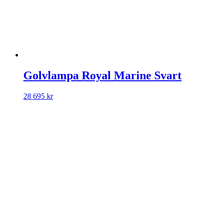
Golvlampa Royal Marine Svart
28 695
kr