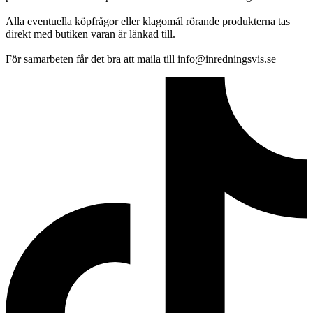
Alla eventuella köpfrågor eller klagomål rörande produkterna tas
direkt med butiken varan är länkad till.
För samarbeten får det bra att maila till info@inredningsvis.se