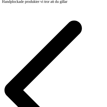
Handplockade produkter vi tror att du gillar