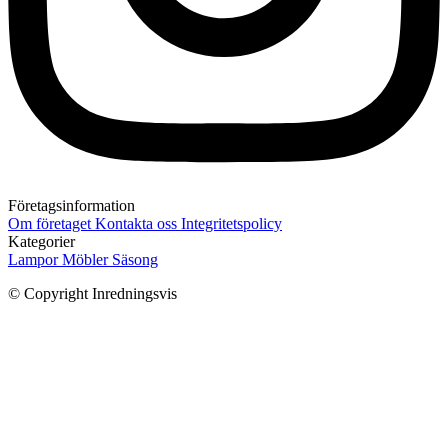
Företagsinformation
Om företaget
Kontakta oss
Integritetspolicy
Kategorier
Lampor
Möbler
Säsong
© Copyright Inredningsvis