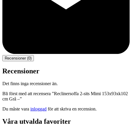
Recensioner (0)
Recensioner
Det finns inga recensioner än.
Bli först med att recensera ”Reclinersoffa 2-sits Mimi 153x93xk102
cm Grå –”
Du måste vara
inloggad
för att skriva en recension.
Våra utvalda favoriter