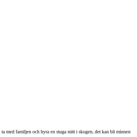
tt ta med familjen och hyra en stuga mitt i skogen, det kan bli minnen