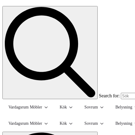
Search for:
Vardagsrum Möbler
Kök
Sovrum
Belysning
Vardagsrum Möbler
Kök
Sovrum
Belysning