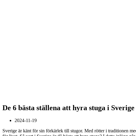
De 6 bästa ställena att hyra stuga i Sverige
2024-11-19
Sverige är känt för sin förkärlek till stugor. Med rötter i traditionen