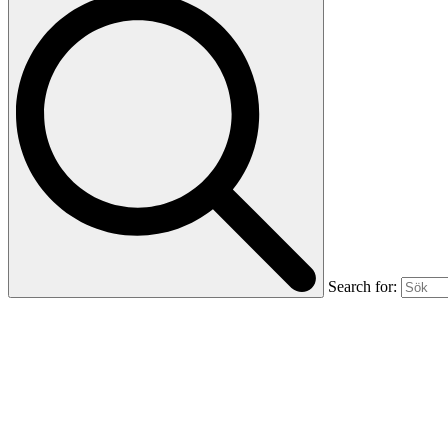
Search for: