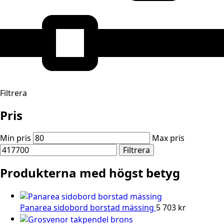
Filtrera
Pris
Min pris
Max pris
Filtrera
Produkterna med högst betyg
Panarea sidobord borstad mässing
5 703
kr