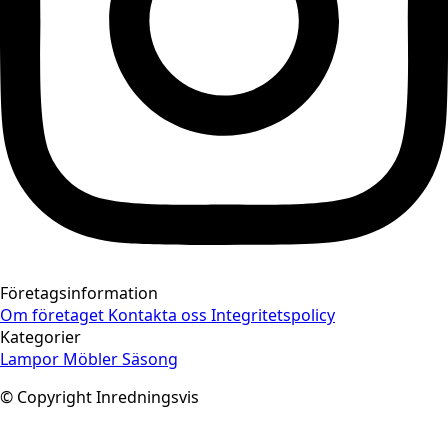
Företagsinformation
Om företaget
Kontakta oss
Integritetspolicy
Kategorier
Lampor
Möbler
Säsong
© Copyright Inredningsvis