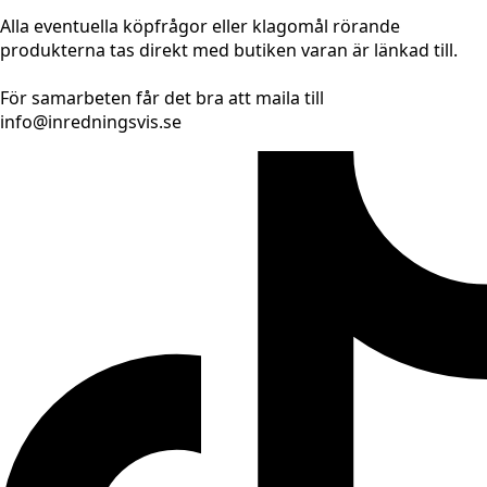
Alla eventuella köpfrågor eller klagomål rörande
produkterna tas direkt med butiken varan är länkad till.
För samarbeten får det bra att maila till
info@inredningsvis.se