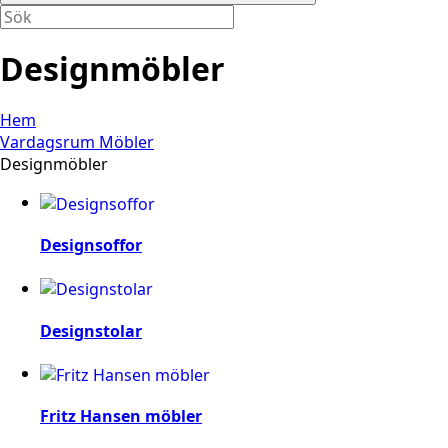
Designmöbler
Hem
Vardagsrum Möbler
Designmöbler
Designsoffor
Designstolar
Fritz Hansen möbler