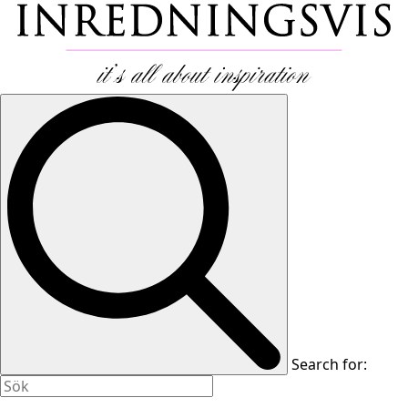
Search for: