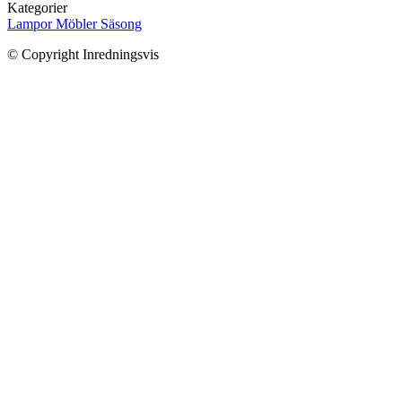
Kategorier
Lampor
Möbler
Säsong
© Copyright Inredningsvis