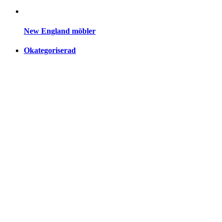
New England möbler
Okategoriserad