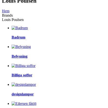
Louis Poulsen
Hem
Brands
Louis Poulsen
Badrum
Belysning
Billiga soffor
designlampor