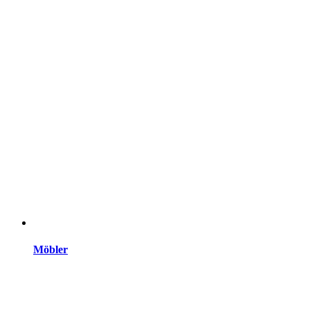
Möbler