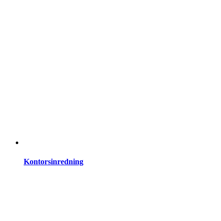
Kontorsinredning