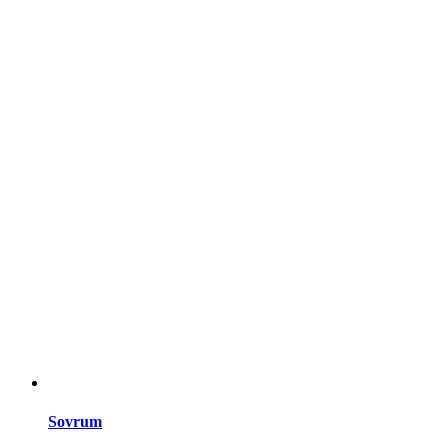
Sovrum