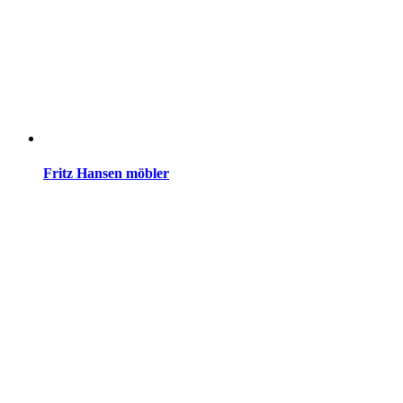
Fritz Hansen möbler