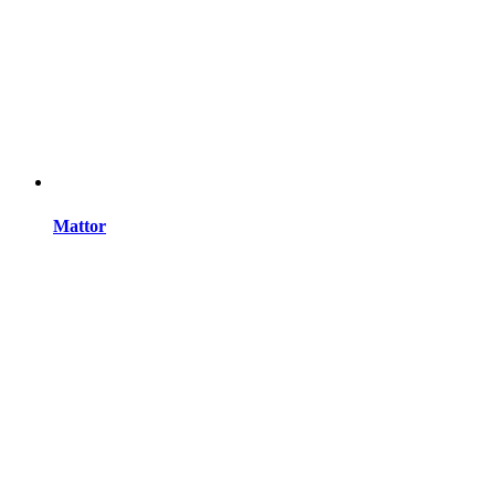
Mattor