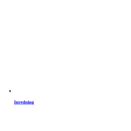
Inredning