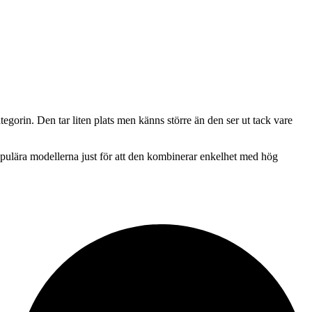
egorin. Den tar liten plats men känns större än den ser ut tack vare
opulära modellerna just för att den kombinerar enkelhet med hög