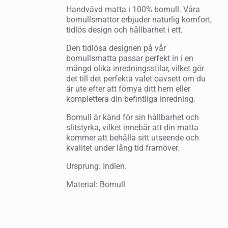
Handvävd matta i 100% bomull. Våra
bomullsmattor erbjuder naturlig komfort,
tidlös design och hållbarhet i ett.
Den tidlösa designen på vår
bomullsmatta passar perfekt in i en
mängd olika inredningsstilar, vilket gör
det till det perfekta valet oavsett om du
är ute efter att förnya ditt hem eller
komplettera din befintliga inredning.
Bomull är känd för sin hållbarhet och
slitstyrka, vilket innebär att din matta
kommer att behålla sitt utseende och
kvalitet under lång tid framöver.
Ursprung: Indien.
Material: Bomull