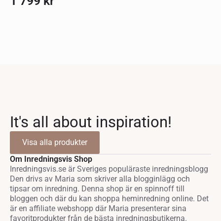
1 799
kr
It's all about inspiration!
Visa alla produkter
Om Inredningsvis Shop
Inredningsvis.se är Sveriges populäraste inredningsblogg
Den drivs av Maria som skriver alla blogginlägg och
tipsar om inredning. Denna shop är en spinnoff till
bloggen och där du kan shoppa heminredning online. Det
är en affiliate webshopp där Maria presenterar sina
favoritprodukter från de bästa inredningsbutikerna.