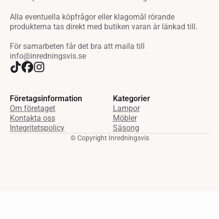
Alla eventuella köpfrågor eller klagomål rörande
produkterna tas direkt med butiken varan är länkad till.
För samarbeten får det bra att maila till
info@inredningsvis.se
Företagsinformation
Kategorier
Om företaget
Lampor
Kontakta oss
Möbler
Integritetspolicy
Säsong
© Copyright Inredningsvis