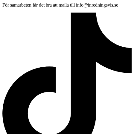
För samarbeten får det bra att maila till info@inredningsvis.se