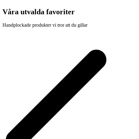
Våra utvalda favoriter
Handplockade produkter vi tror att du gillar