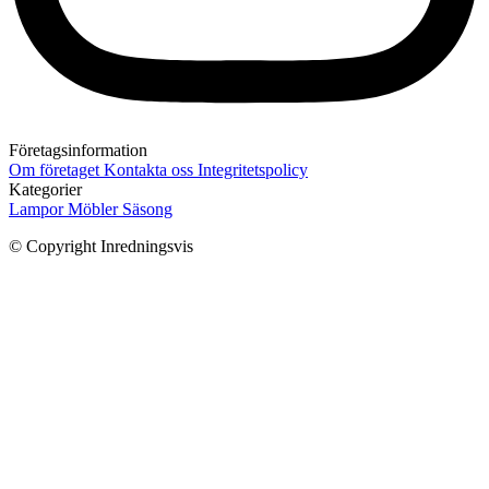
Företagsinformation
Om företaget
Kontakta oss
Integritetspolicy
Kategorier
Lampor
Möbler
Säsong
© Copyright Inredningsvis