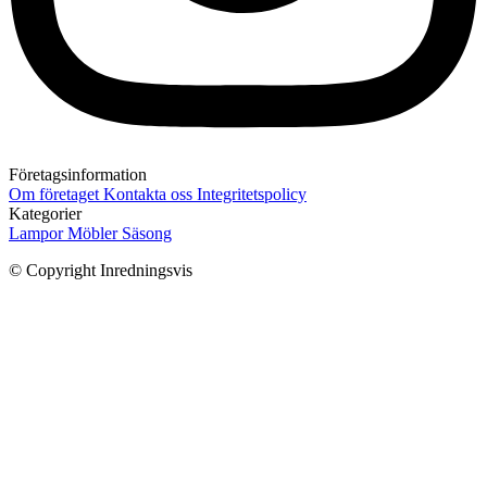
Företagsinformation
Om företaget
Kontakta oss
Integritetspolicy
Kategorier
Lampor
Möbler
Säsong
© Copyright Inredningsvis