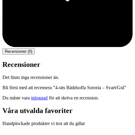
Recensioner (0)
Recensioner
Det finns inga recensioner än.
Bli först med att recensera ”4-sits Bäddsoffa Sororia – Svart/Grå”
Du måste vara
inloggad
för att skriva en recension.
Våra utvalda favoriter
Handplockade produkter vi tror att du gillar