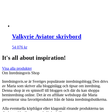
Valkyrie Aviator skrivbord
54 076
kr
It's all about inspiration!
Visa alla produkter
Om Inredningsvis Shop
Inredningsvis.se är Sveriges populäraste inredningsblogg Den drivs
av Maria som skriver alla blogginlägg och tipsar om inredning.
Denna shop är en spinnoff till bloggen och där du kan shoppa
heminredning online. Det är en affiliate webshopp där Maria
presenterar sina favoritprodukter från de bästa inredningsbutikerna.
Alla eventuella köpfrågor eller klagomål rörande produkterna tas