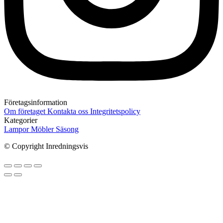
Företagsinformation
Om företaget
Kontakta oss
Integritetspolicy
Kategorier
Lampor
Möbler
Säsong
© Copyright Inredningsvis