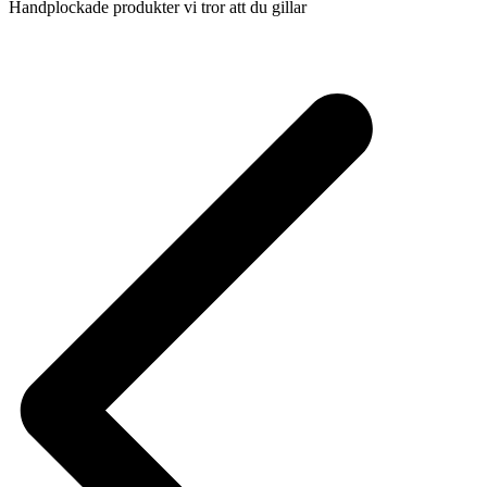
Handplockade produkter vi tror att du gillar