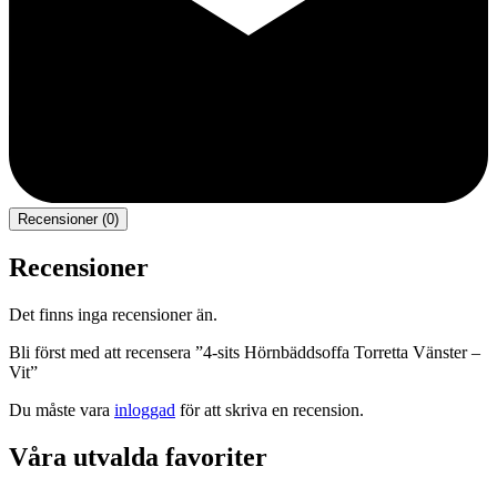
Recensioner (0)
Recensioner
Det finns inga recensioner än.
Bli först med att recensera ”4-sits Hörnbäddsoffa Torretta Vänster –
Vit”
Du måste vara
inloggad
för att skriva en recension.
Våra utvalda favoriter