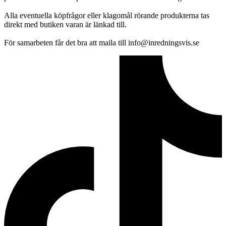
Alla eventuella köpfrågor eller klagomål rörande produkterna tas
direkt med butiken varan är länkad till.
För samarbeten får det bra att maila till info@inredningsvis.se