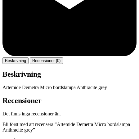
Beskrivning
Recensioner (0)
Beskrivning
Artemide Demetra Micro bordslampa Anthracite grey
Recensioner
Det finns inga recensioner än.
Bli först med att recensera ”Artemide Demetra Micro bordslampa
Anthracite grey”