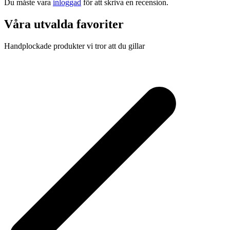
Du måste vara
inloggad
för att skriva en recension.
Våra utvalda favoriter
Handplockade produkter vi tror att du gillar