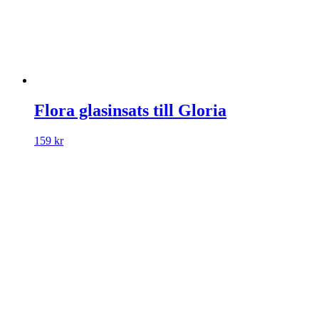
Flora glasinsats till Gloria
159
kr