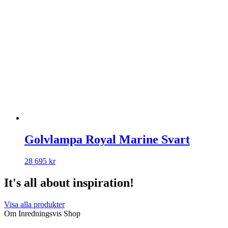
Golvlampa Royal Marine Svart
28 695
kr
It's all about inspiration!
Visa alla produkter
Om Inredningsvis Shop