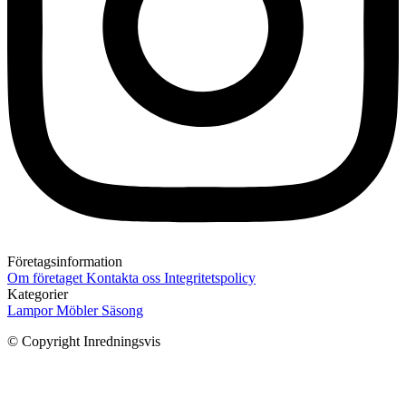
Företagsinformation
Om företaget
Kontakta oss
Integritetspolicy
Kategorier
Lampor
Möbler
Säsong
© Copyright Inredningsvis