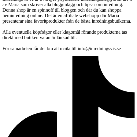
av Maria som skriver alla blogginlägg och tipsar om inredning.
Denna shop är en spinnoff till bloggen och där du kan shoppa
heminredning online. Det är en affiliate webshopp där Maria
presenterar sina favoritprodukter från de bästa inredningsbutikerna.
Alla eventuella köpfrågor eller klagomål rörande produkterna tas
direkt med butiken varan är länkad till.
För samarbeten får det bra att maila till info@inredningsvis.se