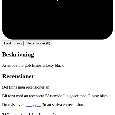
Beskrivning
Recensioner (0)
Beskrivning
Artemide Ilio golvlampa Glossy black
Recensioner
Det finns inga recensioner än.
Bli först med att recensera ”Artemide Ilio golvlampa Glossy black”
Du måste vara
inloggad
för att skriva en recension.