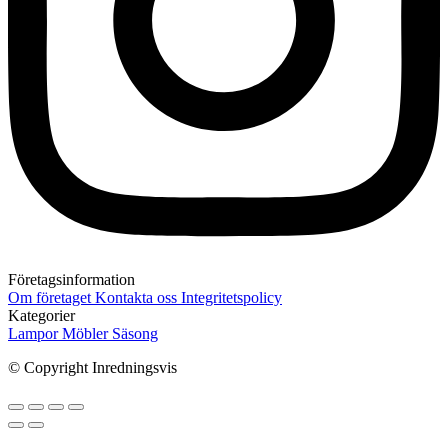
Företagsinformation
Om företaget
Kontakta oss
Integritetspolicy
Kategorier
Lampor
Möbler
Säsong
© Copyright Inredningsvis