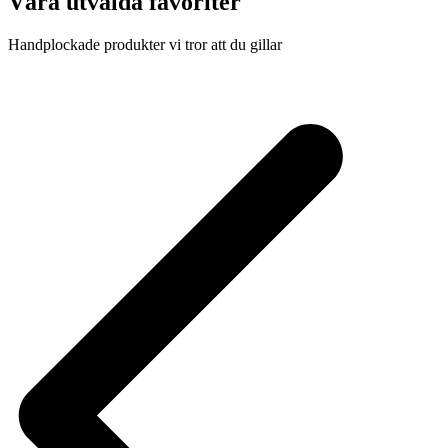
Våra utvalda favoriter
Handplockade produkter vi tror att du gillar