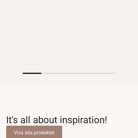
It's all about inspiration!
Visa alla produkter