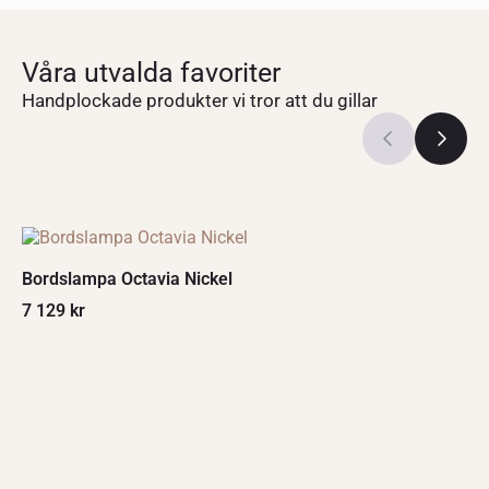
Våra utvalda favoriter
Handplockade produkter vi tror att du gillar
Bordslampa Octavia Nickel
7 129
kr