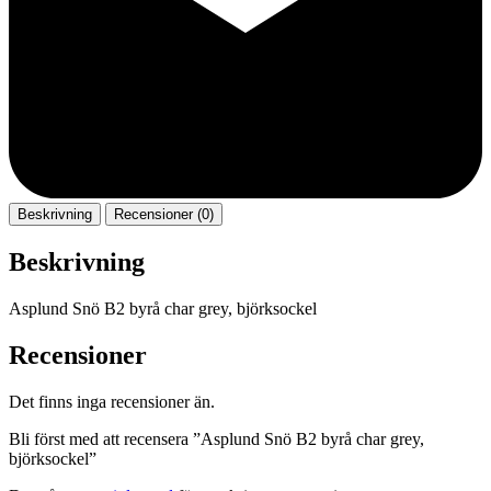
Beskrivning
Recensioner (0)
Beskrivning
Asplund Snö B2 byrå char grey, björksockel
Recensioner
Det finns inga recensioner än.
Bli först med att recensera ”Asplund Snö B2 byrå char grey,
björksockel”