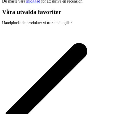
Du måste vara
inloggad
för att skriva en recension.
Våra utvalda favoriter
Handplockade produkter vi tror att du gillar