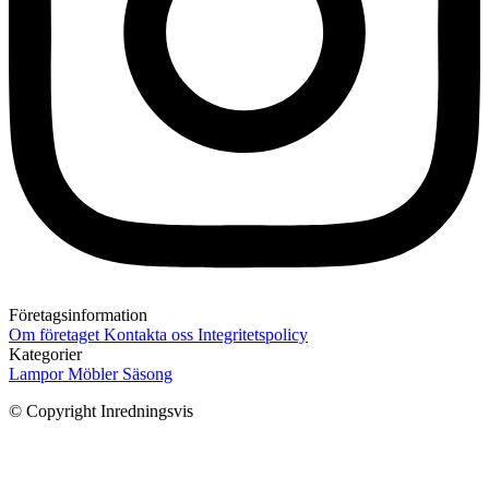
Företagsinformation
Om företaget
Kontakta oss
Integritetspolicy
Kategorier
Lampor
Möbler
Säsong
© Copyright Inredningsvis