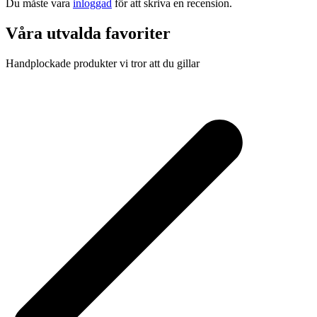
Du måste vara
inloggad
för att skriva en recension.
Våra utvalda favoriter
Handplockade produkter vi tror att du gillar