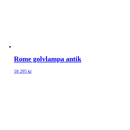
Rome golvlampa antik
18 295
kr