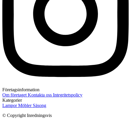
Företagsinformation
Om företaget
Kontakta oss
Integritetspolicy
Kategorier
Lampor
Möbler
Säsong
© Copyright Inredningsvis