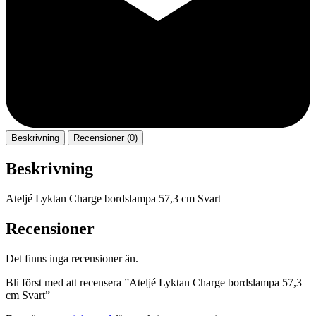
Beskrivning
Recensioner (0)
Beskrivning
Ateljé Lyktan Charge bordslampa 57,3 cm Svart
Recensioner
Det finns inga recensioner än.
Bli först med att recensera ”Ateljé Lyktan Charge bordslampa 57,3
cm Svart”