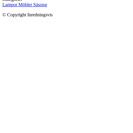
Lampor
Möbler
Säsong
© Copyright Inredningsvis