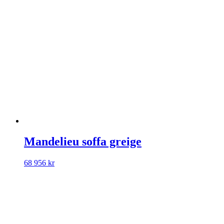
Mandelieu soffa greige
68 956
kr