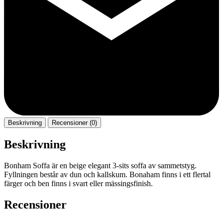
Beskrivning
Recensioner (0)
Beskrivning
Bonham Soffa är en beige elegant 3-sits soffa av sammetstyg.
Fyllningen består av dun och kallskum. Bonaham finns i ett flertal
färger och ben finns i svart eller mässingsfinish.
Recensioner