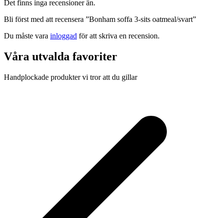
Det finns inga recensioner än.
Bli först med att recensera ”Bonham soffa 3-sits oatmeal/svart”
Du måste vara
inloggad
för att skriva en recension.
Våra utvalda favoriter
Handplockade produkter vi tror att du gillar