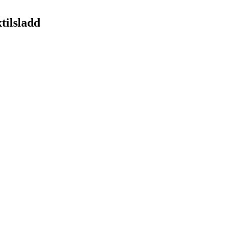
tilsladd