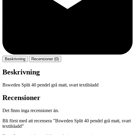
Beskrivning
Recensioner (0)
Beskrivning
Bsweden Split 40 pendel grå matt, svart textilsladd
Recensioner
Det finns inga recensioner än.
Bli först med att recensera ”Bsweden Split 40 pendel grå matt, svart
textilsladd”