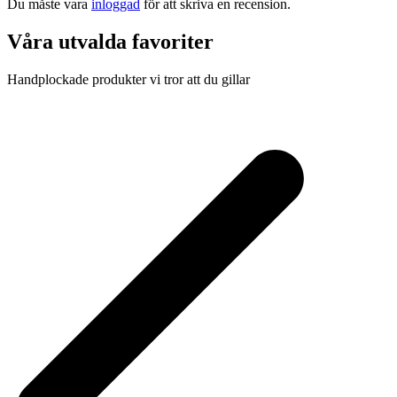
Du måste vara
inloggad
för att skriva en recension.
Våra utvalda favoriter
Handplockade produkter vi tror att du gillar