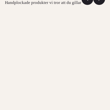
Handplockade produkter vi tror att du gillar