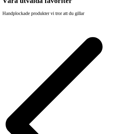
Våra utvalda favoriter
Handplockade produkter vi tror att du gillar