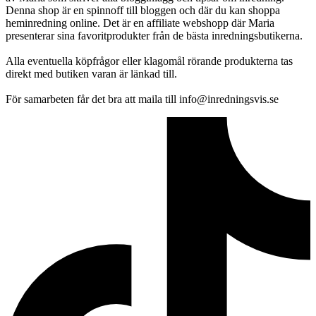
Denna shop är en spinnoff till bloggen och där du kan shoppa
heminredning online. Det är en affiliate webshopp där Maria
presenterar sina favoritprodukter från de bästa inredningsbutikerna.
Alla eventuella köpfrågor eller klagomål rörande produkterna tas
direkt med butiken varan är länkad till.
För samarbeten får det bra att maila till info@inredningsvis.se