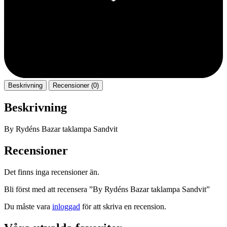
Beskrivning
Recensioner (0)
Beskrivning
By Rydéns Bazar taklampa Sandvit
Recensioner
Det finns inga recensioner än.
Bli först med att recensera ”By Rydéns Bazar taklampa Sandvit”
Du måste vara
inloggad
för att skriva en recension.