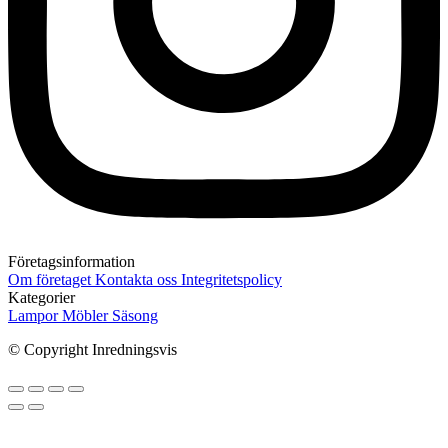
Företagsinformation
Om företaget
Kontakta oss
Integritetspolicy
Kategorier
Lampor
Möbler
Säsong
© Copyright Inredningsvis