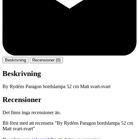
Beskrivning
Recensioner (0)
Beskrivning
By Rydéns Paragon bordslampa 52 cm Matt svart-svart
Recensioner
Det finns inga recensioner än.
Bli först med att recensera ”By Rydéns Paragon bordslampa 52 cm
Matt svart-svart”