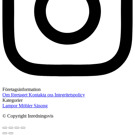
Företagsinformation
Om företaget
Kontakta oss
Integritetspolicy
Kategorier
Lampor
Möbler
Säsong
© Copyright Inredningsvis