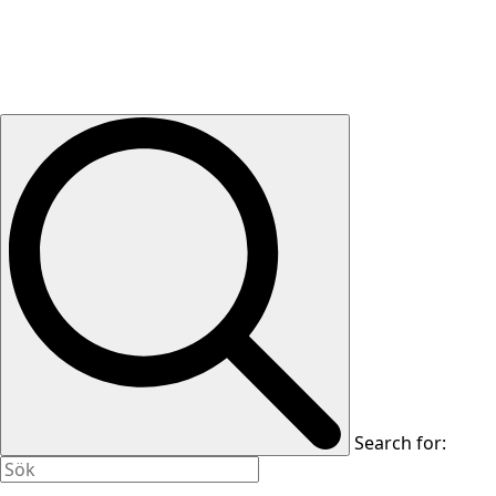
Search for: