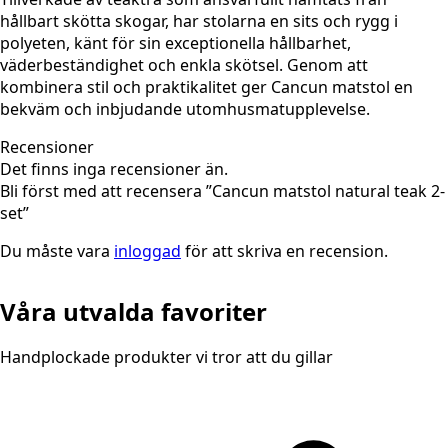
hållbart skötta skogar, har stolarna en sits och rygg i
polyeten, känt för sin exceptionella hållbarhet,
väderbeständighet och enkla skötsel. Genom att
kombinera stil och praktikalitet ger Cancun matstol en
bekväm och inbjudande utomhusmatupplevelse.
Recensioner
Det finns inga recensioner än.
Bli först med att recensera ”Cancun matstol natural teak 2-
set”
Du måste vara
inloggad
för att skriva en recension.
Våra utvalda favoriter
Handplockade produkter vi tror att du gillar