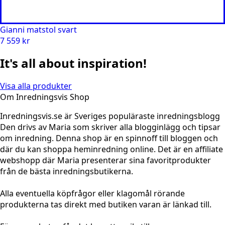
Gianni matstol svart
7 559
kr
It's all about inspiration!
Visa alla produkter
Om Inredningsvis Shop
Inredningsvis.se är Sveriges populäraste inredningsblogg
Den drivs av Maria som skriver alla blogginlägg och tipsar
om inredning. Denna shop är en spinnoff till bloggen och
där du kan shoppa heminredning online. Det är en affiliate
webshopp där Maria presenterar sina favoritprodukter
från de bästa inredningsbutikerna.
Alla eventuella köpfrågor eller klagomål rörande
produkterna tas direkt med butiken varan är länkad till.