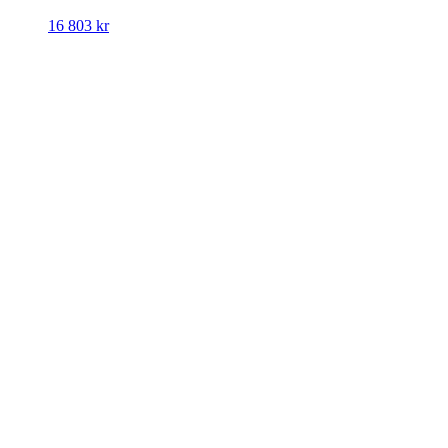
16 803
kr