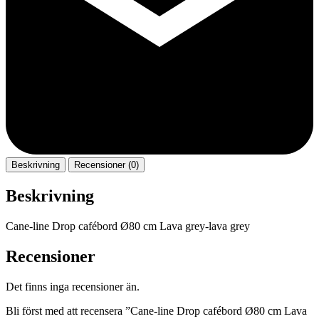
Beskrivning
Recensioner (0)
Beskrivning
Cane-line Drop cafébord Ø80 cm Lava grey-lava grey
Recensioner
Det finns inga recensioner än.
Bli först med att recensera ”Cane-line Drop cafébord Ø80 cm Lava