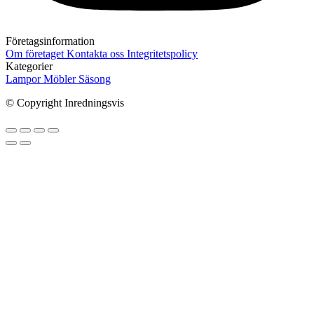
Företagsinformation
Om företaget
Kontakta oss
Integritetspolicy
Kategorier
Lampor
Möbler
Säsong
© Copyright Inredningsvis