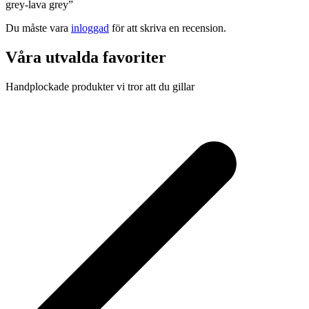
grey-lava grey”
Du måste vara
inloggad
för att skriva en recension.
Våra utvalda favoriter
Handplockade produkter vi tror att du gillar