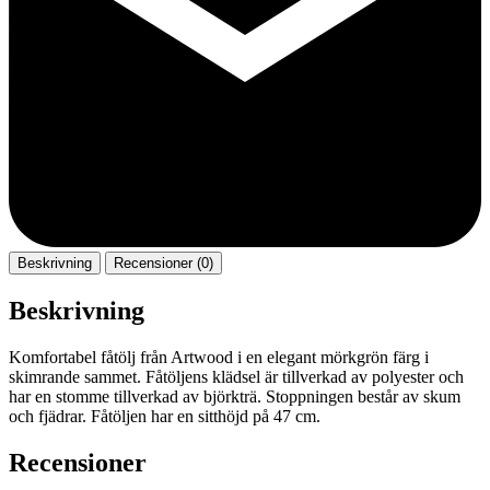
Beskrivning
Recensioner (0)
Beskrivning
Komfortabel fåtölj från Artwood i en elegant mörkgrön färg i
skimrande sammet. Fåtöljens klädsel är tillverkad av polyester och
har en stomme tillverkad av björkträ. Stoppningen består av skum
och fjädrar. Fåtöljen har en sitthöjd på 47 cm.
Recensioner