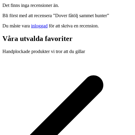
Det finns inga recensioner än.
Bli först med att recensera ”Dover fåtölj sammet hunter”
Du måste vara
inloggad
för att skriva en recension.
Våra utvalda favoriter
Handplockade produkter vi tror att du gillar