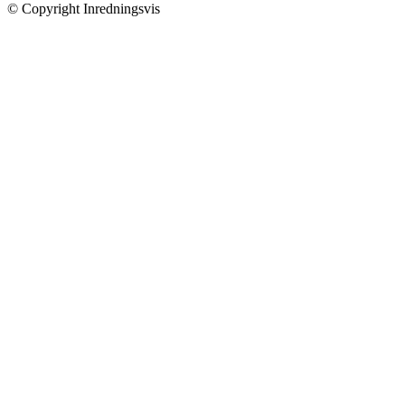
© Copyright Inredningsvis