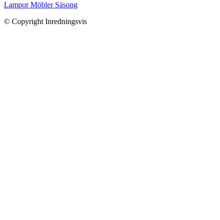
Lampor
Möbler
Säsong
© Copyright Inredningsvis