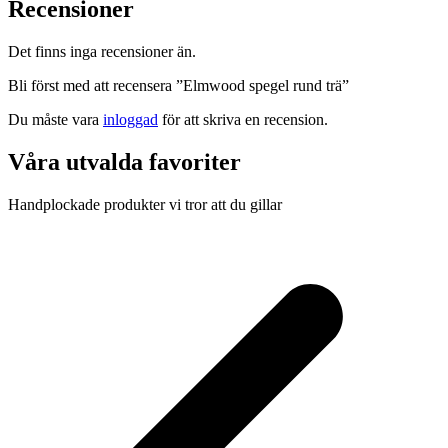
Recensioner
Det finns inga recensioner än.
Bli först med att recensera ”Elmwood spegel rund trä”
Du måste vara
inloggad
för att skriva en recension.
Våra utvalda favoriter
Handplockade produkter vi tror att du gillar