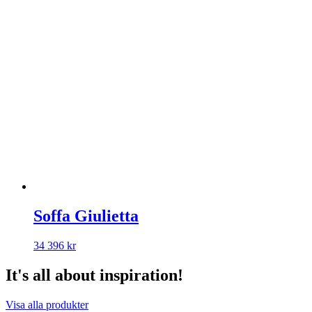
Soffa Giulietta
34 396
kr
It's all about inspiration!
Visa alla produkter