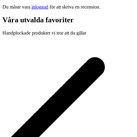
Du måste vara
inloggad
för att skriva en recension.
Våra utvalda favoriter
Handplockade produkter vi tror att du gillar