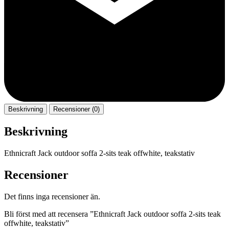
Beskrivning
Recensioner (0)
Beskrivning
Ethnicraft Jack outdoor soffa 2-sits teak offwhite, teakstativ
Recensioner
Det finns inga recensioner än.
Bli först med att recensera ”Ethnicraft Jack outdoor soffa 2-sits teak
offwhite, teakstativ”