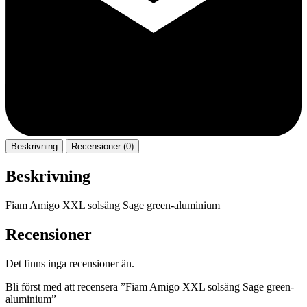
Beskrivning
Recensioner (0)
Beskrivning
Fiam Amigo XXL solsäng Sage green-aluminium
Recensioner
Det finns inga recensioner än.
Bli först med att recensera ”Fiam Amigo XXL solsäng Sage green-
aluminium”