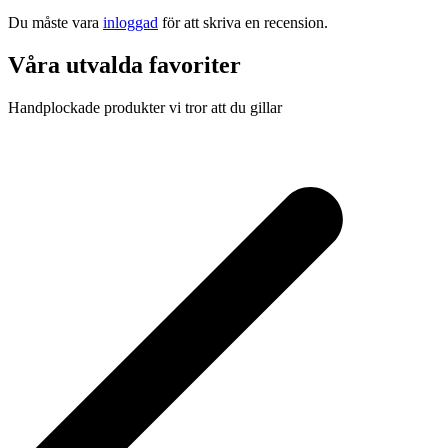
Du måste vara
inloggad
för att skriva en recension.
Våra utvalda favoriter
Handplockade produkter vi tror att du gillar