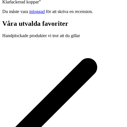
Klarlackerad koppar”
Du måste vara
inloggad
för att skriva en recension.
Våra utvalda favoriter
Handplockade produkter vi tror att du gillar