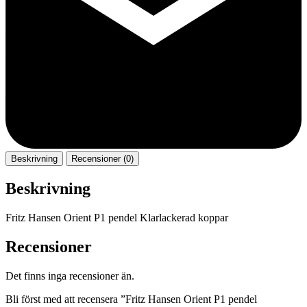
Beskrivning
Recensioner (0)
Beskrivning
Fritz Hansen Orient P1 pendel Klarlackerad koppar
Recensioner
Det finns inga recensioner än.
Bli först med att recensera ”Fritz Hansen Orient P1 pendel