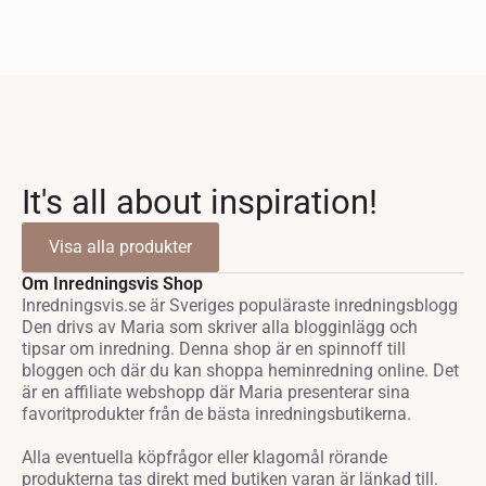
It's all about inspiration!
Visa alla produkter
Om Inredningsvis Shop
Inredningsvis.se är Sveriges populäraste inredningsblogg
Den drivs av Maria som skriver alla blogginlägg och
tipsar om inredning. Denna shop är en spinnoff till
bloggen och där du kan shoppa heminredning online. Det
är en affiliate webshopp där Maria presenterar sina
favoritprodukter från de bästa inredningsbutikerna.
Alla eventuella köpfrågor eller klagomål rörande
produkterna tas direkt med butiken varan är länkad till.