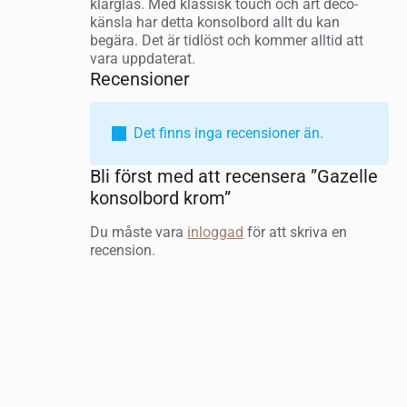
klarglas. Med klassisk touch och art deco-
känsla har detta konsolbord allt du kan
begära. Det är tidlöst och kommer alltid att
vara uppdaterat.
Recensioner
Det finns inga recensioner än.
Bli först med att recensera ”Gazelle
konsolbord krom”
Du måste vara
inloggad
för att skriva en
recension.