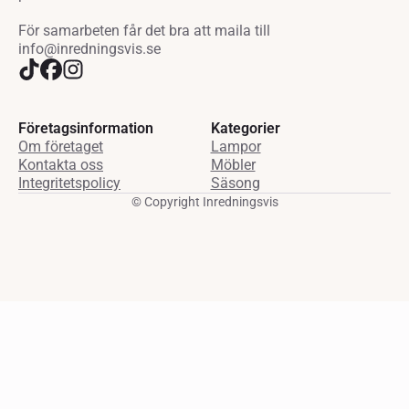
För samarbeten får det bra att maila till
info@inredningsvis.se
Företagsinformation
Kategorier
Om företaget
Lampor
Kontakta oss
Möbler
Integritetspolicy
Säsong
© Copyright Inredningsvis