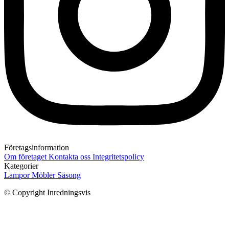
Företagsinformation
Om företaget
Kontakta oss
Integritetspolicy
Kategorier
Lampor
Möbler
Säsong
© Copyright Inredningsvis