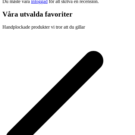
Du måste vara
inloggad
för att skriva en recension.
Våra utvalda favoriter
Handplockade produkter vi tror att du gillar