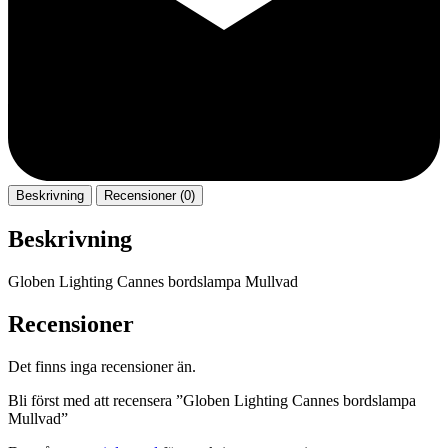
Beskrivning
Recensioner (0)
Beskrivning
Globen Lighting Cannes bordslampa Mullvad
Recensioner
Det finns inga recensioner än.
Bli först med att recensera ”Globen Lighting Cannes bordslampa
Mullvad”