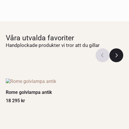
Våra utvalda favoriter
Handplockade produkter vi tror att du gillar
Rome golvlampa antik
18 295
kr