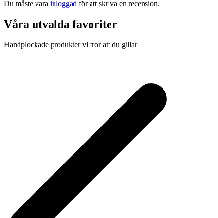
Du måste vara
inloggad
för att skriva en recension.
Våra utvalda favoriter
Handplockade produkter vi tror att du gillar