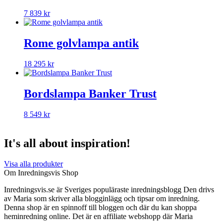
7 839
kr
Rome golvlampa antik
18 295
kr
Bordslampa Banker Trust
8 549
kr
It's all about inspiration!
Visa alla produkter
Om Inredningsvis Shop
Inredningsvis.se är Sveriges populäraste inredningsblogg Den drivs
av Maria som skriver alla blogginlägg och tipsar om inredning.
Denna shop är en spinnoff till bloggen och där du kan shoppa
heminredning online. Det är en affiliate webshopp där Maria