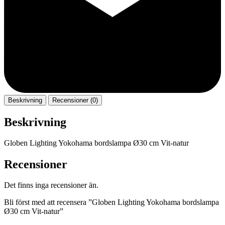
Beskrivning
Recensioner (0)
Beskrivning
Globen Lighting Yokohama bordslampa Ø30 cm Vit-natur
Recensioner
Det finns inga recensioner än.
Bli först med att recensera ”Globen Lighting Yokohama bordslampa
Ø30 cm Vit-natur”