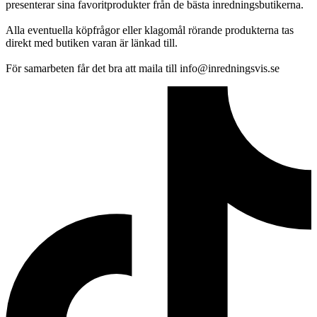
presenterar sina favoritprodukter från de bästa inredningsbutikerna.
Alla eventuella köpfrågor eller klagomål rörande produkterna tas
direkt med butiken varan är länkad till.
För samarbeten får det bra att maila till info@inredningsvis.se