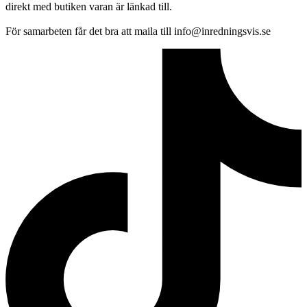
direkt med butiken varan är länkad till.
För samarbeten får det bra att maila till info@inredningsvis.se