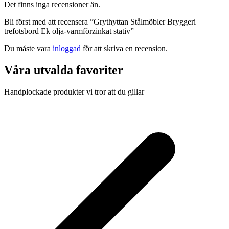
Det finns inga recensioner än.
Bli först med att recensera ”Grythyttan Stålmöbler Bryggeri
trefotsbord Ek olja-varmförzinkat stativ”
Du måste vara
inloggad
för att skriva en recension.
Våra utvalda favoriter
Handplockade produkter vi tror att du gillar