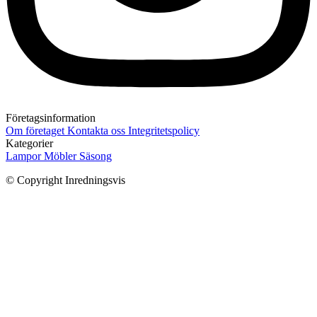
Företagsinformation
Om företaget
Kontakta oss
Integritetspolicy
Kategorier
Lampor
Möbler
Säsong
© Copyright Inredningsvis