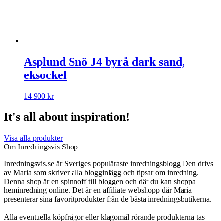
Asplund Snö J4 byrå dark sand,
eksockel
14 900
kr
It's all about inspiration!
Visa alla produkter
Om Inredningsvis Shop
Inredningsvis.se är Sveriges populäraste inredningsblogg Den drivs
av Maria som skriver alla blogginlägg och tipsar om inredning.
Denna shop är en spinnoff till bloggen och där du kan shoppa
heminredning online. Det är en affiliate webshopp där Maria
presenterar sina favoritprodukter från de bästa inredningsbutikerna.
Alla eventuella köpfrågor eller klagomål rörande produkterna tas