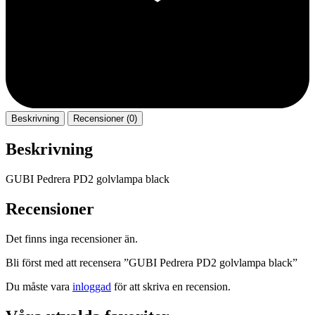
Beskrivning
Recensioner (0)
Beskrivning
GUBI Pedrera PD2 golvlampa black
Recensioner
Det finns inga recensioner än.
Bli först med att recensera ”GUBI Pedrera PD2 golvlampa black”
Du måste vara
inloggad
för att skriva en recension.