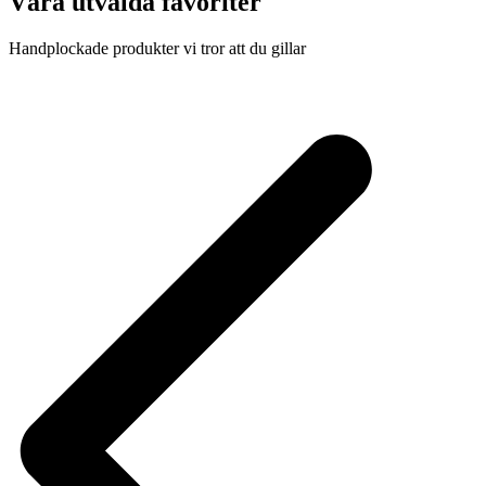
Våra utvalda favoriter
Handplockade produkter vi tror att du gillar