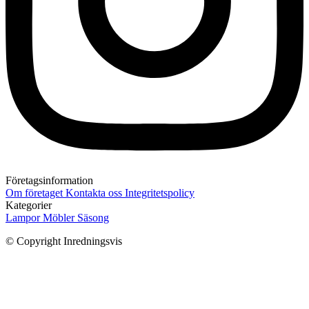
Företagsinformation
Om företaget
Kontakta oss
Integritetspolicy
Kategorier
Lampor
Möbler
Säsong
© Copyright Inredningsvis