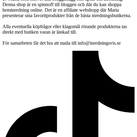
Denna shop är en spinnoff till bloggen och där du kan shoppa
heminredning online. Det är en affiliate webshopp där Maria
presenterar sina favoritprodukter från de bästa inredningsbutikerna.
Alla eventuella köpfrågor eller klagomål rörande produkterna tas
direkt med butiken varan är länkad till.
För samarbeten får det bra att maila till info@inredningsvis.se