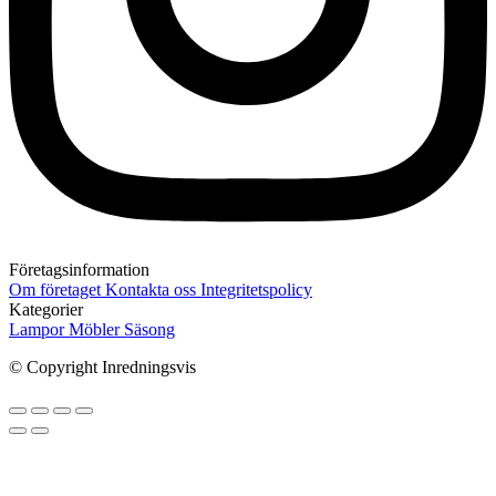
Företagsinformation
Om företaget
Kontakta oss
Integritetspolicy
Kategorier
Lampor
Möbler
Säsong
© Copyright Inredningsvis