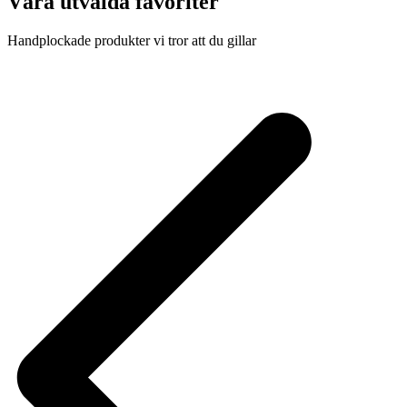
Våra utvalda favoriter
Handplockade produkter vi tror att du gillar