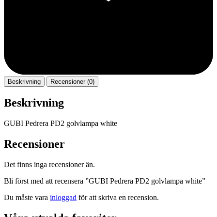
Beskrivning
Recensioner (0)
Beskrivning
GUBI Pedrera PD2 golvlampa white
Recensioner
Det finns inga recensioner än.
Bli först med att recensera ”GUBI Pedrera PD2 golvlampa white”
Du måste vara
inloggad
för att skriva en recension.