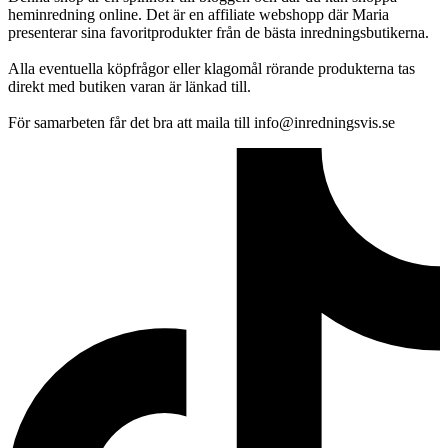
heminredning online. Det är en affiliate webshopp där Maria
presenterar sina favoritprodukter från de bästa inredningsbutikerna.
Alla eventuella köpfrågor eller klagomål rörande produkterna tas
direkt med butiken varan är länkad till.
För samarbeten får det bra att maila till info@inredningsvis.se