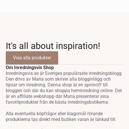
It's all about inspiration!
Visa alla produkter
Om Inredningsvis Shop
Inredningsvis.se är Sveriges populäraste inredningsblogg
Den drivs av Maria som skriver alla blogginlägg och
tipsar om inredning. Denna shop är en spinnoff till
bloggen och där du kan shoppa heminredning online. Det
är en affiliate webshopp där Maria presenterar sina
favoritprodukter från de bästa inredningsbutikerna.
Alla eventuella köpfrågor eller klagomål rörande
produkterna tas direkt med butiken varan är länkad till.