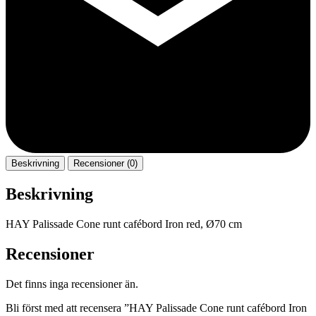
Beskrivning
Recensioner (0)
Beskrivning
HAY Palissade Cone runt cafébord Iron red, Ø70 cm
Recensioner
Det finns inga recensioner än.
Bli först med att recensera ”HAY Palissade Cone runt cafébord Iron