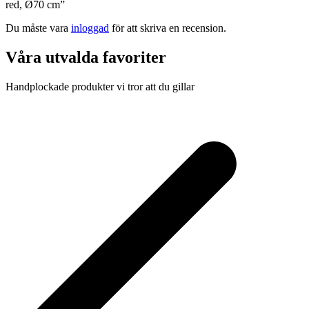
red, Ø70 cm”
Du måste vara
inloggad
för att skriva en recension.
Våra utvalda favoriter
Handplockade produkter vi tror att du gillar