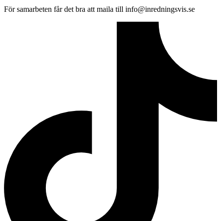
För samarbeten får det bra att maila till info@inredningsvis.se