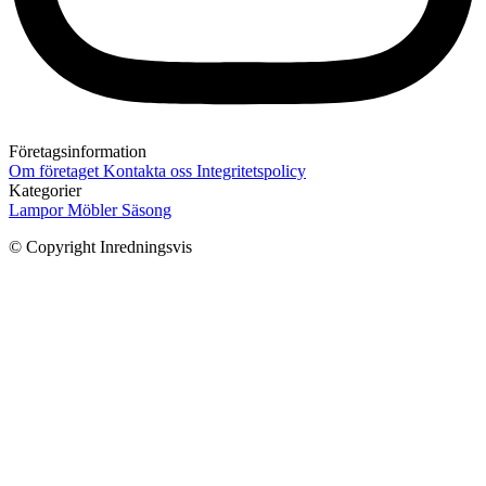
Företagsinformation
Om företaget
Kontakta oss
Integritetspolicy
Kategorier
Lampor
Möbler
Säsong
© Copyright Inredningsvis