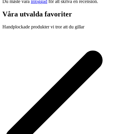
Du måste vara
inloggad
för att skriva en recension.
Våra utvalda favoriter
Handplockade produkter vi tror att du gillar