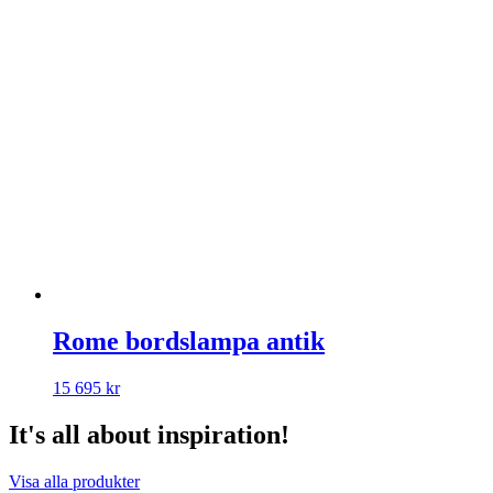
Rome bordslampa antik
15 695
kr
It's all about inspiration!
Visa alla produkter