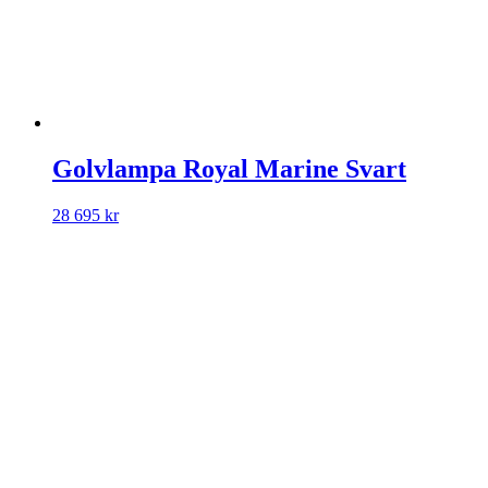
Golvlampa Royal Marine Svart
28 695
kr