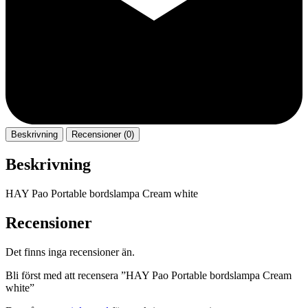
Beskrivning
Recensioner (0)
Beskrivning
HAY Pao Portable bordslampa Cream white
Recensioner
Det finns inga recensioner än.
Bli först med att recensera ”HAY Pao Portable bordslampa Cream
white”