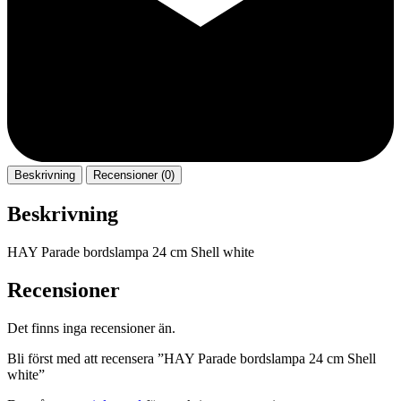
Beskrivning
Recensioner (0)
Beskrivning
HAY Parade bordslampa 24 cm Shell white
Recensioner
Det finns inga recensioner än.
Bli först med att recensera ”HAY Parade bordslampa 24 cm Shell
white”