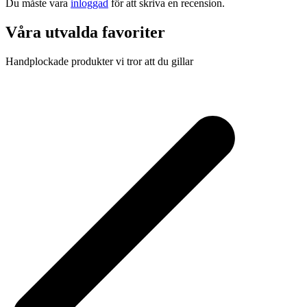
Du måste vara
inloggad
för att skriva en recension.
Våra utvalda favoriter
Handplockade produkter vi tror att du gillar