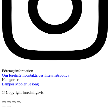
Företagsinformation
Om företaget
Kontakta oss
Integritetspolicy
Kategorier
Lampor
Möbler
Säsong
© Copyright Inredningsvis