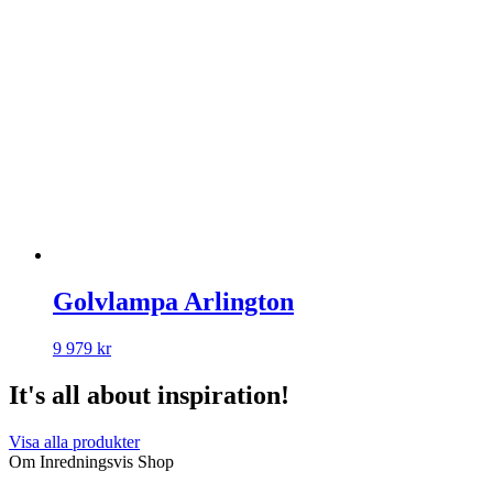
Golvlampa Arlington
9 979
kr
It's all about inspiration!
Visa alla produkter
Om Inredningsvis Shop