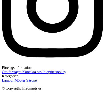
Företagsinformation
Om företaget
Kontakta oss
Integritetspolicy
Kategorier
Lampor
Möbler
Säsong
© Copyright Inredningsvis