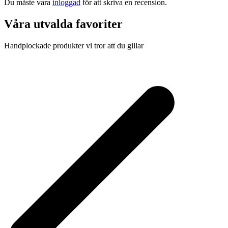
Du måste vara
inloggad
för att skriva en recension.
Våra utvalda favoriter
Handplockade produkter vi tror att du gillar