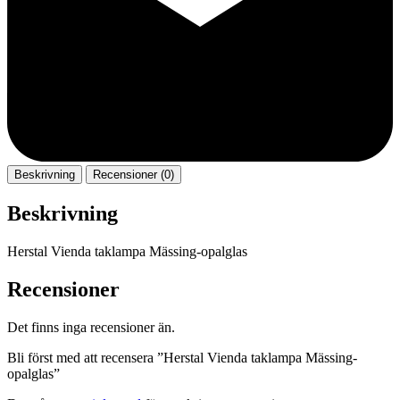
Beskrivning
Recensioner (0)
Beskrivning
Herstal Vienda taklampa Mässing-opalglas
Recensioner
Det finns inga recensioner än.
Bli först med att recensera ”Herstal Vienda taklampa Mässing-
opalglas”