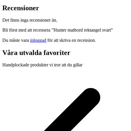
Recensioner
Det finns inga recensioner än.
Bli först med att recensera ”Hunter matbord rektangel svart”
Du måste vara
inloggad
för att skriva en recension.
Våra utvalda favoriter
Handplockade produkter vi tror att du gillar