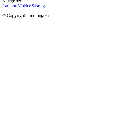
Kategorier
Lampor
Möbler
Säsong
© Copyright Inredningsvis