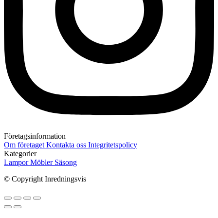
Företagsinformation
Om företaget
Kontakta oss
Integritetspolicy
Kategorier
Lampor
Möbler
Säsong
© Copyright Inredningsvis