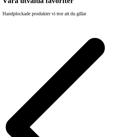
Våra utvalda favoriter
Handplockade produkter vi tror att du gillar