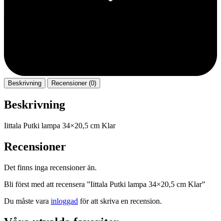
Beskrivning
Recensioner (0)
Beskrivning
Iittala Putki lampa 34×20,5 cm Klar
Recensioner
Det finns inga recensioner än.
Bli först med att recensera ”Iittala Putki lampa 34×20,5 cm Klar”
Du måste vara
inloggad
för att skriva en recension.