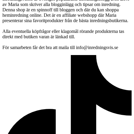
av Maria som skriver alla blogginlägg och tipsar om inredning.
Denna shop är en spinnoff till bloggen och där du kan shoppa
heminredning online. Det är en affiliate webshopp där Maria
presenterar sina favoritprodukter från de bästa inredningsbutikerna.
Alla eventuella köpfrågor eller klagomål rörande produkterna tas
direkt med butiken varan är länkad till.
För samarbeten får det bra att maila till info@inredningsvis.se